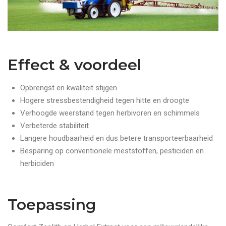
Effect & voordeel
Opbrengst en kwaliteit stijgen
Hogere stressbestendigheid tegen hitte en droogte
Verhoogde weerstand tegen herbivoren en schimmels
Verbeterde stabiliteit
Langere houdbaarheid en dus betere transporteerbaarheid
Besparing op conventionele meststoffen, pesticiden en
herbiciden
Toepassing