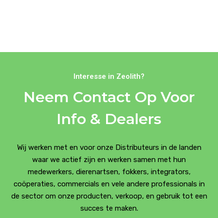
Interesse in Zeolith?
Neem Contact Op Voor
Info & Dealers
Wij werken met en voor onze Distributeurs in de landen
waar we actief zijn en werken samen met hun
medewerkers, dierenartsen, fokkers, integrators,
coöperaties, commercials en vele andere professionals in
de sector om onze producten, verkoop, en gebruik tot een
succes te maken.