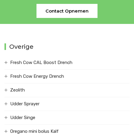
Contact Opnemen
Overige
Fresh Cow CAL Boost Drench
Fresh Cow Energy Drench
Zeolith
Udder Sprayer
Udder Singe
Oregano mini bolus Kalf