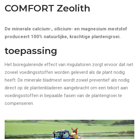
COMFORT Zeolith
De minerale calcium-, silicium- en magnesium meststof
produceert 100% natuurlijke, krachtige plantengroei.
toepassing
Het bioregulerende effect van migulatoren zorgt ervoor dat net
zoveel voedingsstoffen worden geleverd als de plant nodig
heeft. De minerale bladmest wordt zowel preventief als nodig
direct op de plantenbladeren aangebracht om een tekort aan
voedingsstoffen in bepaalde fasen van de plantengroei te
compenseren.