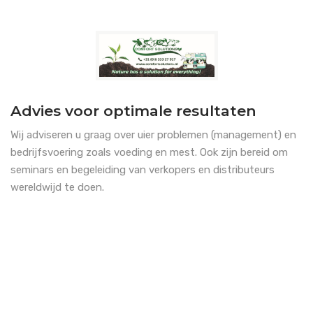
Advies voor optimale resultaten
Wij adviseren u graag over uier problemen (management) en
bedrijfsvoering zoals voeding en mest. Ook zijn bereid om
seminars en begeleiding van verkopers en distributeurs
wereldwijd te doen.
Neem contact met ons op