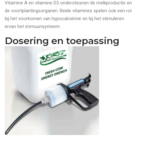
Vitamine A en vitamine D3 ondersteunen de melkproductie en
de voortplantingsorganen. Beide vitamines spelen ook een rol
bij het voorkomen van hypocalciëmie en bij het stimuleren
ervan het immuunsysteem.
Dosering en toepassing