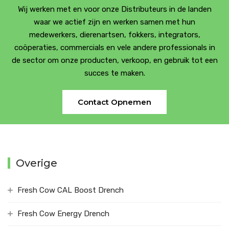
Wij werken met en voor onze Distributeurs in de landen
waar we actief zijn en werken samen met hun
medewerkers, dierenartsen, fokkers, integrators,
coöperaties, commercials en vele andere professionals in
de sector om onze producten, verkoop, en gebruik tot een
succes te maken.
Contact Opnemen
Overige
Fresh Cow CAL Boost Drench
Fresh Cow Energy Drench