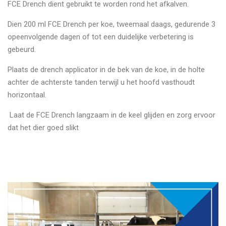
FCE Drench dient gebruikt te worden rond het afkalven.
Dien 200 ml FCE Drench per koe, tweemaal daags, gedurende 3
opeenvolgende dagen of tot een duidelijke verbetering is
gebeurd.
Plaats de drench applicator in de bek van de koe, in de holte
achter de achterste tanden terwijl u het hoofd vasthoudt
horizontaal.
Laat de FCE Drench langzaam in de keel glijden en zorg ervoor
dat het dier goed slikt