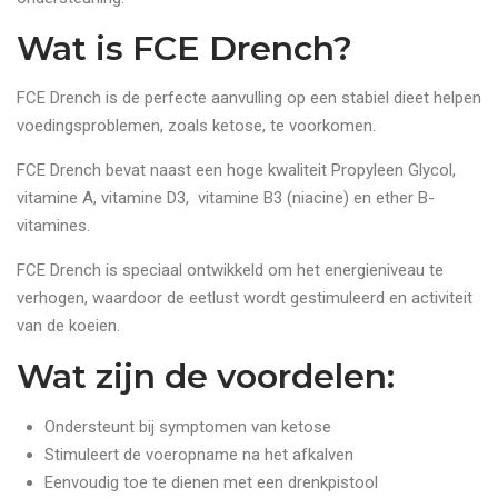
Wat is FCE Drench?
FCE Drench is de perfecte aanvulling op een stabiel dieet helpen
voedingsproblemen, zoals ketose, te voorkomen.
FCE Drench bevat naast een hoge kwaliteit Propyleen Glycol,
vitamine A, vitamine D3, vitamine B3 (niacine) en ether B-
vitamines.
FCE Drench is speciaal ontwikkeld om het energieniveau te
verhogen, waardoor de eetlust wordt gestimuleerd en activiteit
van de koeien.
Wat zijn de voordelen:
Ondersteunt bij symptomen van ketose
Stimuleert de voeropname na het afkalven
Eenvoudig toe te dienen met een drenkpistool