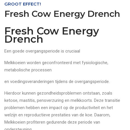
GROOT EFFECT!
Fresh Cow Energy Drench
Fresh Cow Energy
Drench
Een goede overgangsperiode is cruciaal
Melkkoeien worden geconfronteerd met fysiologische,
metabolische processen
en voedingsveranderingen tijdens de overgangsperiode.
Hierdoor kunnen gezondheidsproblemen ontstaan, zoals
ketose, mastitis, pensverzuring en melkkoorts. Deze transitie
problemen hebben een impact op de productiviteit en het
welzijn en reproductieve prestaties van de koe. Daarom,
Melkkoeien profiteren gedurende deze periode van
ondersteuning.