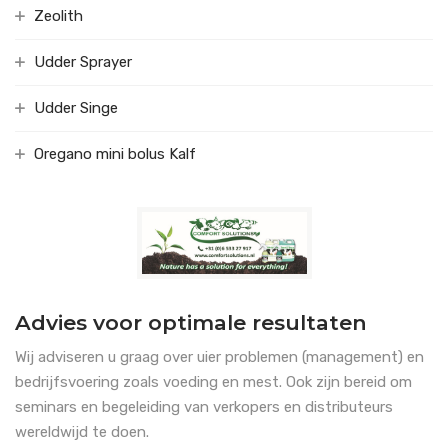
Zeolith
Udder Sprayer
Udder Singe
Oregano mini bolus Kalf
Advies voor optimale resultaten
Wij adviseren u graag over uier problemen (management) en
bedrijfsvoering zoals voeding en mest. Ook zijn bereid om
seminars en begeleiding van verkopers en distributeurs
wereldwijd te doen.