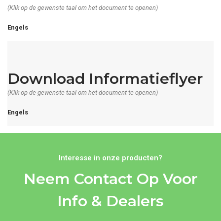
(Klik op de gewenste taal om het document te openen)
Engels
Download Informatieflyer
(Klik op de gewenste taal om het document te openen)
Engels
Interesse in onze producten?
Neem Contact Op Voor
Info & Dealers