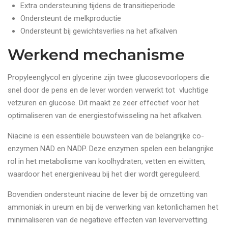
Extra ondersteuning tijdens de transitieperiode
Ondersteunt de melkproductie
Ondersteunt bij gewichtsverlies na het afkalven
Werkend mechanisme
Propyleenglycol en glycerine zijn twee glucosevoorlopers die
snel door de pens en de lever worden verwerkt tot vluchtige
vetzuren en glucose. Dit maakt ze zeer effectief voor het
optimaliseren van de energiestofwisseling na het afkalven.
Niacine is een essentiële bouwsteen van de belangrijke co-
enzymen NAD en NADP. Deze enzymen spelen een belangrijke
rol in het metabolisme van koolhydraten, vetten en eiwitten,
waardoor het energieniveau bij het dier wordt gereguleerd.
Bovendien ondersteunt niacine de lever bij de omzetting van
ammoniak in ureum en bij de verwerking van ketonlichamen het
minimaliseren van de negatieve effecten van leververvetting.