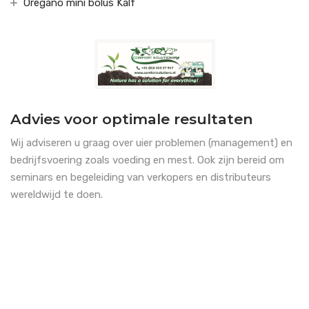
Oregano mini bolus Kalf
Advies voor optimale resultaten
Wij adviseren u graag over uier problemen (management) en
bedrijfsvoering zoals voeding en mest. Ook zijn bereid om
seminars en begeleiding van verkopers en distributeurs
wereldwijd te doen.
Neem contact met ons op