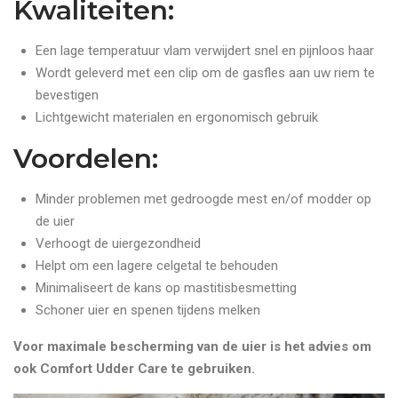
Kwaliteiten
:
Een lage temperatuur vlam verwijdert snel en pijnloos haar
Wordt geleverd met een clip om de gasfles aan uw riem te
bevestigen
Lichtgewicht materialen en ergonomisch gebruik
Voordelen
:
Minder problemen met gedroogde mest en/of modder op
de uier
Verhoogt de uiergezondheid
Helpt om een lagere celgetal te behouden
Minimaliseert de kans op mastitisbesmetting
Schoner uier en spenen tijdens melken
Voor maximale bescherming van de uier is het advies om
ook Comfort Udder Care te gebruiken.