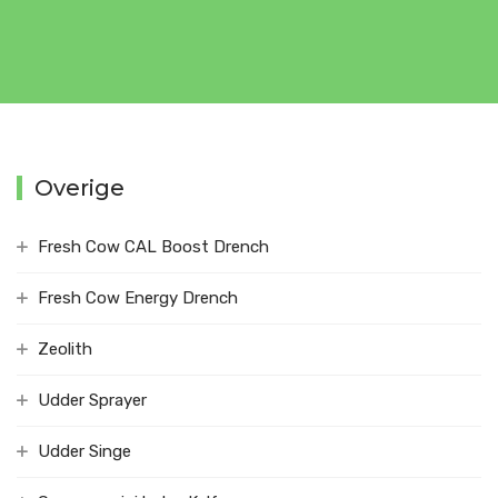
Overige
Fresh Cow CAL Boost Drench
Fresh Cow Energy Drench
Zeolith
Udder Sprayer
Udder Singe