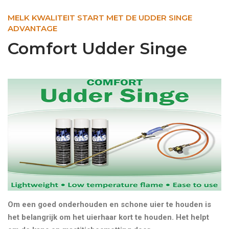
MELK KWALITEIT START MET DE UDDER SINGE
ADVANTAGE
Comfort Udder Singe
Om een goed onderhouden en schone uier te houden is
het belangrijk om het uierhaar kort te houden. Het helpt