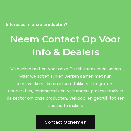
Interesse in onze producten?
Neem Contact Op Voor
Info & Dealers
Wij werken met en voor onze Distributeurs in de landen
waar we actief zijn en werken samen met hun
medewerkers, dierenartsen, fokkers, integrators,
coöperaties, commercials en vele andere professionals in
de sector om onze producten, verkoop, en gebruik tot een
succes te maken.
Contact Opnemen