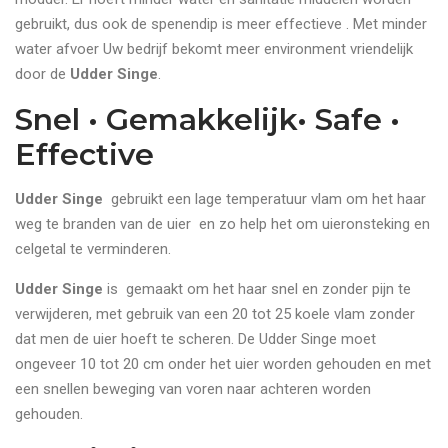
gebruikt, dus ook de spenendip is meer effectieve . Met minder
water afvoer Uw bedrijf bekomt meer environment vriendelijk
door de
Udder Singe
.
Snel • Gemakkelijk• Safe •
Effective
Udder Singe
gebruikt een lage temperatuur vlam om het haar
weg te branden van de uier en zo help het om uieronsteking en
celgetal te verminderen.
Udder Singe
is gemaakt om het haar snel en zonder pijn te
verwijderen, met gebruik van een 20 tot 25 koele vlam zonder
dat men de uier hoeft te scheren. De Udder Singe moet
ongeveer 10 tot 20 cm onder het uier worden gehouden en met
een snellen beweging van voren naar achteren worden
gehouden.