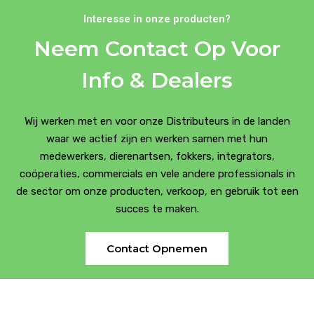
Interesse in onze producten?
Neem Contact Op Voor
Info & Dealers
Wij werken met en voor onze Distributeurs in de landen
waar we actief zijn en werken samen met hun
medewerkers, dierenartsen, fokkers, integrators,
coöperaties, commercials en vele andere professionals in
de sector om onze producten, verkoop, en gebruik tot een
succes te maken.
Contact Opnemen