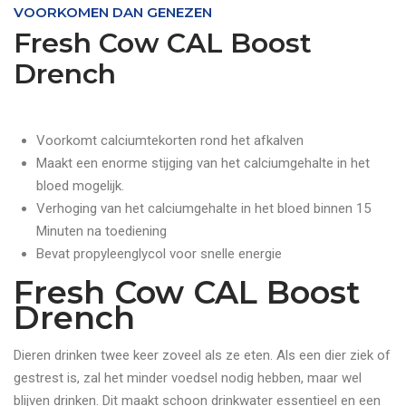
VOORKOMEN DAN GENEZEN
Fresh Cow CAL Boost
Drench
Voorkomt calciumtekorten rond het afkalven
Maakt een enorme stijging van het calciumgehalte in het
bloed mogelijk.
Verhoging van het calciumgehalte in het bloed binnen 15
Minuten na toediening
Bevat propyleenglycol voor snelle energie
Fresh Cow CAL Boost
Drench
Dieren drinken twee keer zoveel als ze eten. Als een dier ziek of
gestrest is, zal het minder voedsel nodig hebben, maar wel
blijven drinken. Dit maakt schoon drinkwater essentieel en een