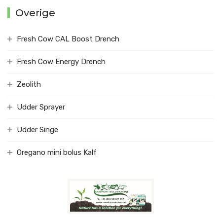
Overige
Fresh Cow CAL Boost Drench
Fresh Cow Energy Drench
Zeolith
Udder Sprayer
Udder Singe
Oregano mini bolus Kalf