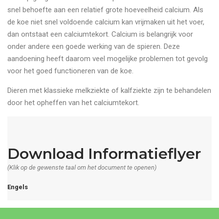
snel behoefte aan een relatief grote hoeveelheid calcium. Als
de koe niet snel voldoende calcium kan vrijmaken uit het voer,
dan ontstaat een calciumtekort. Calcium is belangrijk voor
onder andere een goede werking van de spieren. Deze
aandoening heeft daarom veel mogelijke problemen tot gevolg
voor het goed functioneren van de koe.
Dieren met klassieke melkziekte of kalfziekte zijn te behandelen
door het opheffen van het calciumtekort.
Download Informatieflyer
(Klik op de gewenste taal om het document te openen)
Engels