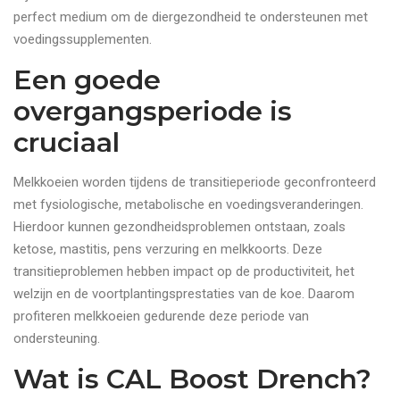
perfect medium om de diergezondheid te ondersteunen met
voedingssupplementen.
Een goede
overgangsperiode is
cruciaal
Melkkoeien worden tijdens de transitieperiode geconfronteerd
met fysiologische, metabolische en voedingsveranderingen.
Hierdoor kunnen gezondheidsproblemen ontstaan, zoals
ketose, mastitis, pens verzuring en melkkoorts. Deze
transitieproblemen hebben impact op de productiviteit, het
welzijn en de voortplantingsprestaties van de koe. Daarom
profiteren melkkoeien gedurende deze periode van
ondersteuning.
Wat is CAL Boost Drench?