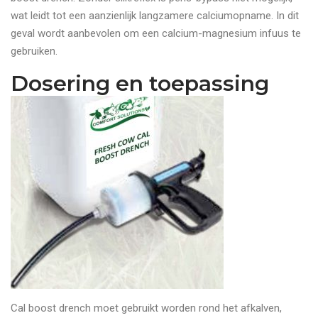
wat leidt tot een aanzienlijk langzamere calciumopname. In dit
geval wordt aanbevolen om een calcium-magnesium infuus te
gebruiken.
Dosering en toepassing
Cal boost drench moet gebruikt worden rond het afkalven,